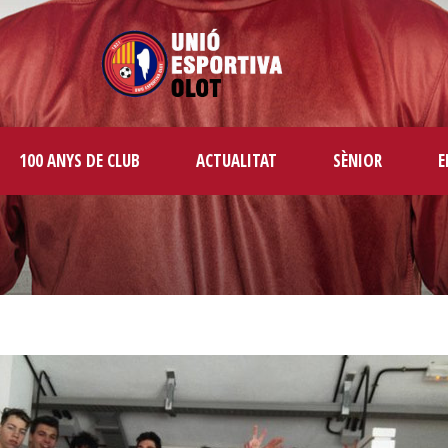
100 ANYS DE CLUB
ACTUALITAT
SÈNIOR
E