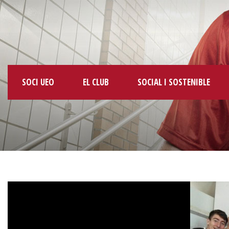
SOCI UEO
EL CLUB
SOCIAL I SOSTENIBLE