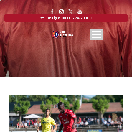
Botiga INTEGRA - UEO