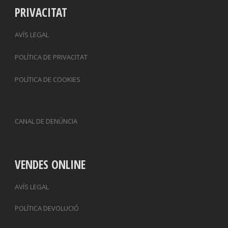
PRIVACITAT
AVÍS LEGAL
POLÍTICA DE PRIVACITAT
POLÍTICA DE COOKIES
CANAL DE DENÚNCIA
VENDES ONLINE
AVÍS LEGAL
POLÍTICA DEVOLUCIÓ