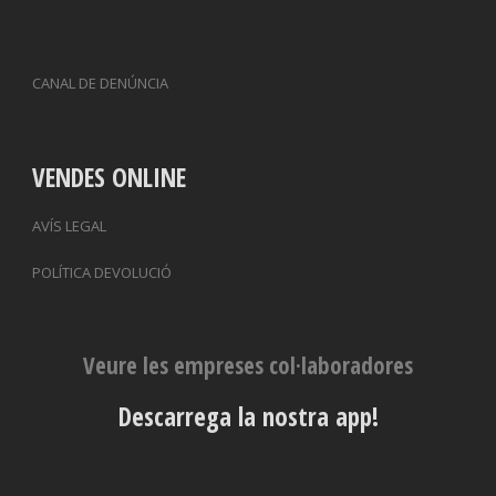
CANAL DE DENÚNCIA
VENDES ONLINE
AVÍS LEGAL
POLÍTICA DEVOLUCIÓ
Veure les empreses col·laboradores
Descarrega la nostra app!