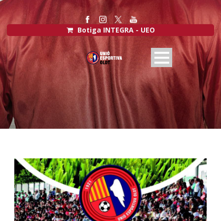
Botiga INTEGRA - UEO