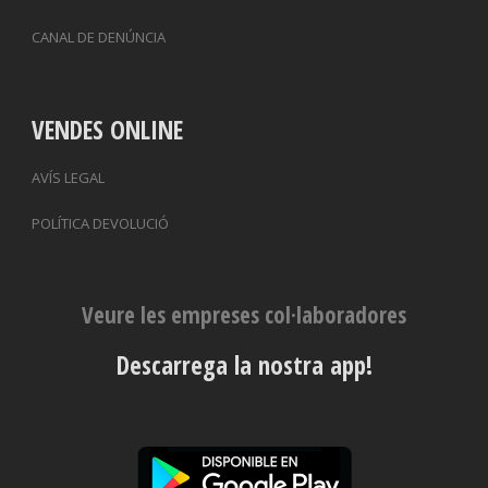
CANAL DE DENÚNCIA
VENDES ONLINE
AVÍS LEGAL
POLÍTICA DEVOLUCIÓ
Veure les empreses col·laboradores
Descarrega la nostra app!