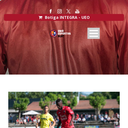
Botiga INTEGRA - UEO