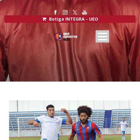
Botiga INTEGRA - UEO