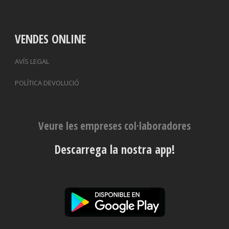
VENDES ONLINE
AVÍS LEGAL
POLÍTICA DEVOLUCIÓ
Veure les empreses col·laboradores
Descarrega la nostra app!