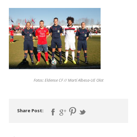
Fotos: Eldense CF // Martí Albesa-UE Olot
Share Post: