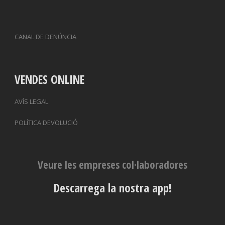
CANAL DE DENÚNCIA
VENDES ONLINE
AVÍS LEGAL
POLÍTICA DEVOLUCIÓ
Veure les empreses col·laboradores
Descarrega la nostra app!