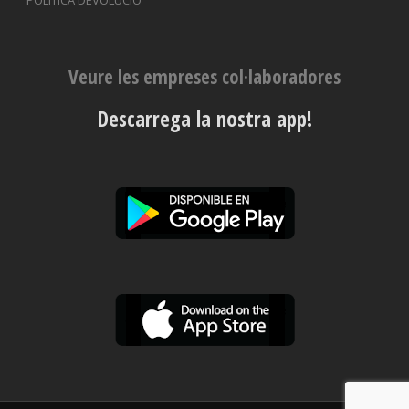
POLÍTICA DEVOLUCIÓ
Veure les empreses col·laboradores
Descarrega la nostra app!