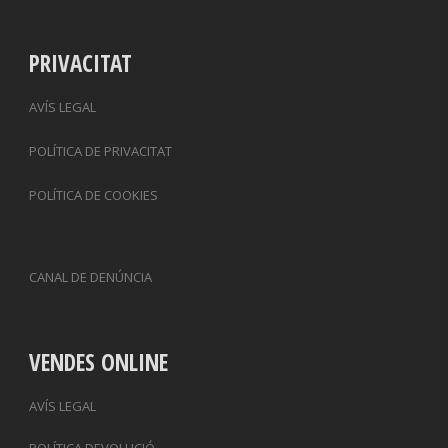
PRIVACITAT
AVÍS LEGAL
POLÍTICA DE PRIVACITAT
POLÍTICA DE COOKIES
CANAL DE DENÚNCIA
VENDES ONLINE
AVÍS LEGAL