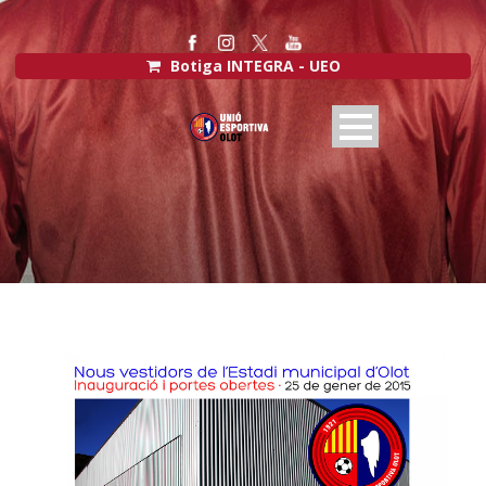
Botiga INTEGRA - UEO