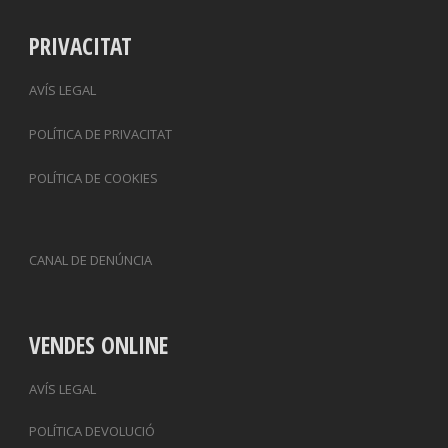
PRIVACITAT
AVÍS LEGAL
POLÍTICA DE PRIVACITAT
POLÍTICA DE COOKIES
CANAL DE DENÚNCIA
VENDES ONLINE
AVÍS LEGAL
POLÍTICA DEVOLUCIÓ