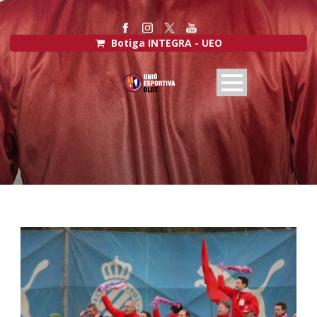
Botiga INTEGRA - UEO