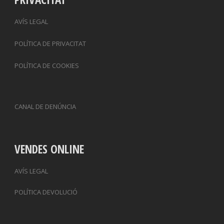
AVÍS LEGAL
POLÍTICA DE PRIVACITAT
POLÍTICA DE COOKIES
CANAL DE DENÚNCIA
VENDES ONLINE
AVÍS LEGAL
POLÍTICA DEVOLUCIÓ