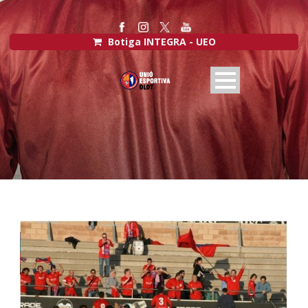
Botiga INTEGRA - UEO