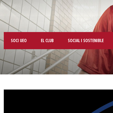
SOCI UEO
EL CLUB
SOCIAL I SOSTENIBLE