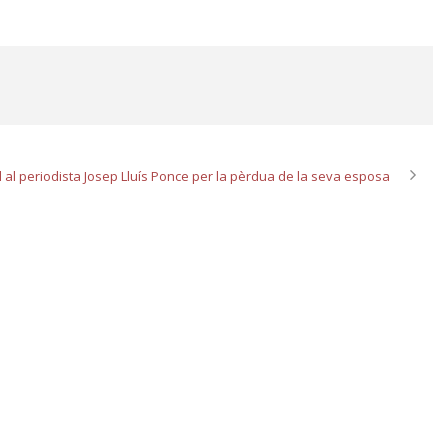
 al periodista Josep Lluís Ponce per la pèrdua de la seva esposa