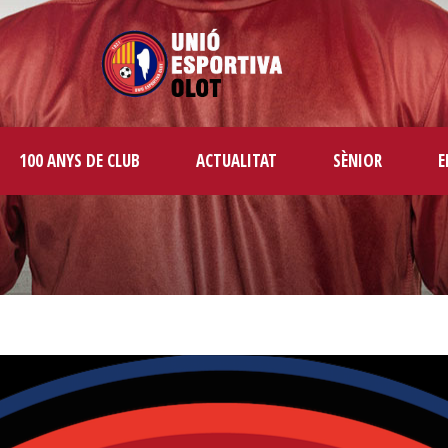
100 ANYS DE CLUB
ACTUALITAT
SÈNIOR
E