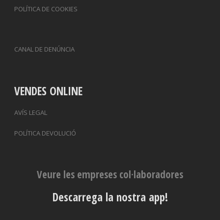
POLÍTICA DE COOKIES
CANAL DE DENÚNCIA
VENDES ONLINE
AVÍS LEGAL
POLÍTICA DEVOLUCIÓ
Veure les empreses col·laboradores
Descarrega la nostra app!