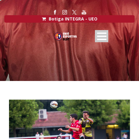
Botiga INTEGRA - UEO