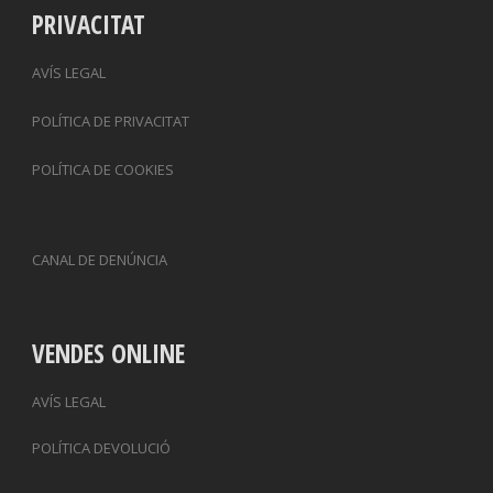
PRIVACITAT
AVÍS LEGAL
POLÍTICA DE PRIVACITAT
POLÍTICA DE COOKIES
CANAL DE DENÚNCIA
VENDES ONLINE
AVÍS LEGAL
POLÍTICA DEVOLUCIÓ