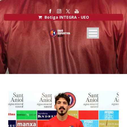
Botiga INTEGRA - UEO