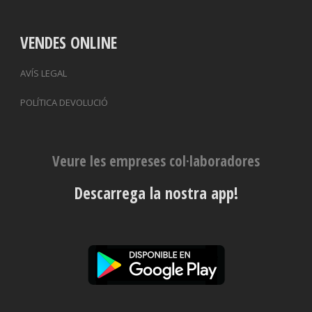
VENDES ONLINE
AVÍS LEGAL
POLÍTICA DEVOLUCIÓ
Veure les empreses col·laboradores
Descarrega la nostra app!